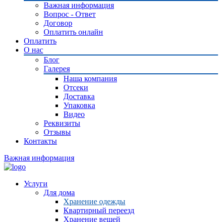
Важная информация
Вопрос - Ответ
Договор
Оплатить онлайн
Оплатить
О нас
Блог
Галерея
Наша компания
Отсеки
Доставка
Упаковка
Видео
Реквизиты
Отзывы
Контакты
Важная информация
Услуги
Для дома
Хранение одежды
Квартирный переезд
Хранение вещей