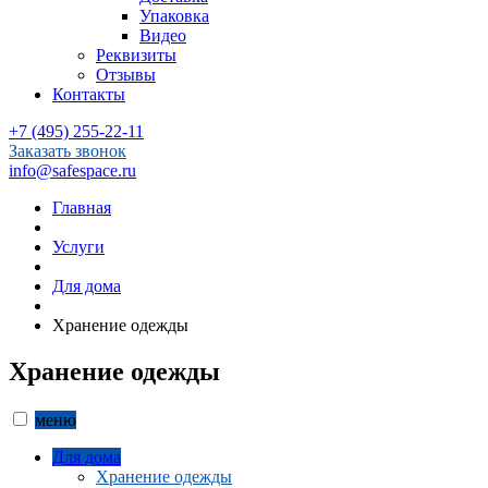
Упаковка
Видео
Реквизиты
Отзывы
Контакты
+7 (495) 255-22-11
Заказать звонок
info@safespace.ru
Главная
Услуги
Для дома
Хранение одежды
Хранение одежды
меню
Для дома
Хранение одежды