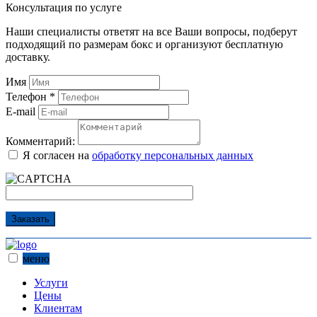
Консультация по услуге
Наши специалисты ответят на все Ваши вопросы, подберут
подходящий по размерам бокс и организуют бесплатную
доставку.
Имя
Телефон
*
E-mail
Комментарий:
Я согласен на
обработку персональных данных
Заказать
меню
Услуги
Цены
Клиентам