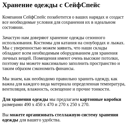
Хранение одежды с СейфСпейс
Компания СейфСпейс позаботится о ваших нарядах и создаст
все необходимые условия для сохранения их в идеальном
состоянии.
Зачастую нам доверяют хранение одежды сезонного
использования. Костюмы для катания на сноубордах и лыжах.
Мы с уверенностью можем заявить, что наши склады
обладают всем необходимым оборудованием для хранения
личных вещей. Помещения имеют очень высокие потолки,
поэтому вы можете максимально заполнить пространство и
таким образом сэкономить финансы.
Мы знаем, как необходимо правильно хранить одежду, как
важна для каждого вида материала определенная температура,
вентиляция, влажность, освещение и прочие тонкости.
Для хранения одежды
мы предлагаем
картонные коробки
размерами 490 х 450 х 470 и 270 х 250 х 270.
Вы
можете организовать стеллажную систему хранения
одежды
для вашего удобства.