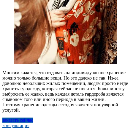
Многим кажется, что отдавать на индивидуальное хранение
можно только большие вещи. Но это далеко не так. Из-за
довольно небольших жилых помещений, людям просто негде
хранить ту одежду, которая сейчас не носится. Большинству
выбросить ее жалко, ведь каждая деталь гардероба является
символом того или иного периода в вашей жизни.
Поэтому хранение одежды сегодня является популярной
услугой.
заказать сейчас
консультация