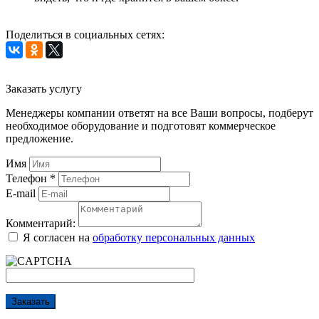
Поделиться в социальных сетях:
Заказать услугу
Менеджеры компании ответят на все Ваши вопросы, подберут
необходимое оборудование и подготовят коммерческое
предложение.
Имя
Телефон
*
E-mail
Комментарий:
Я согласен на
обработку персональных данных
Заказать