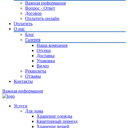
Важная информация
Вопрос - Ответ
Договор
Оплатить онлайн
Оплатить
О нас
Блог
Галерея
Наша компания
Отсеки
Доставка
Упаковка
Видео
Реквизиты
Отзывы
Контакты
Важная информация
Услуги
Для дома
Хранение одежды
Квартирный переезд
Хранение вещей