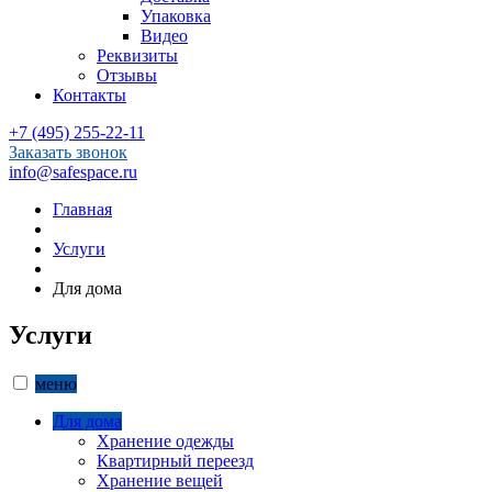
Упаковка
Видео
Реквизиты
Отзывы
Контакты
+7 (495) 255-22-11
Заказать звонок
info@safespace.ru
Главная
Услуги
Для дома
Услуги
меню
Для дома
Хранение одежды
Квартирный переезд
Хранение вещей