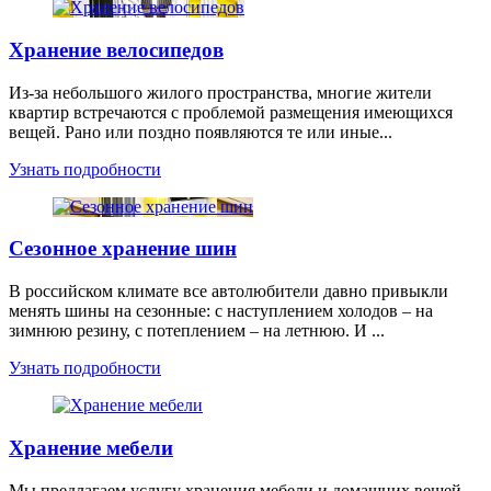
Хранение велосипедов
Из-за небольшого жилого пространства, многие жители
квартир встречаются с проблемой размещения имеющихся
вещей. Рано или поздно появляются те или иные...
Узнать подробности
Сезонное хранение шин
В российском климате все автолюбители давно привыкли
менять шины на сезонные: с наступлением холодов – на
зимнюю резину, с потеплением – на летнюю. И ...
Узнать подробности
Хранение мебели
Мы предлагаем услугу хранения мебели и домашних вещей