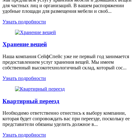
для частных лиц и организаций. В вашем распоряжении
удобные площади для размещения мебели и своб...
Узнать подробности
Хранение вещей
Наша компания СейфСпейс уже не первый год занимается
предоставлением услуг хранения вещей. Мы имеем
собственный высокотехнологичный склад, который сос...
Узнать подробности
Квартирный переезд
Необходимо ответственно отнестись к выбору компании,
которая будет сопровождать вас при переезде, поскольку ее
представители обязаны уделить должное в...
Узнать подробности